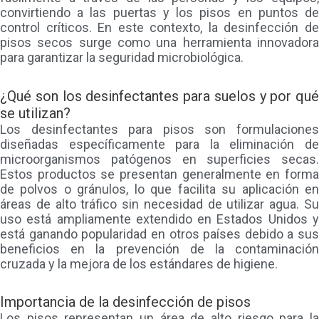
convirtiendo a las puertas y los pisos en puntos de
control críticos. En este contexto, la desinfección de
pisos secos surge como una herramienta innovadora
para garantizar la seguridad microbiológica.
¿Qué son los desinfectantes para suelos y por qué
se utilizan?
Los desinfectantes para pisos son formulaciones
diseñadas específicamente para la eliminación de
microorganismos patógenos en superficies secas.
Estos productos se presentan generalmente en forma
de polvos o gránulos, lo que facilita su aplicación en
áreas de alto tráfico sin necesidad de utilizar agua. Su
uso está ampliamente extendido en Estados Unidos y
está ganando popularidad en otros países debido a sus
beneficios en la prevención de la contaminación
cruzada y la mejora de los estándares de higiene.
Importancia de la desinfección de pisos
Los pisos representan un área de alto riesgo para la