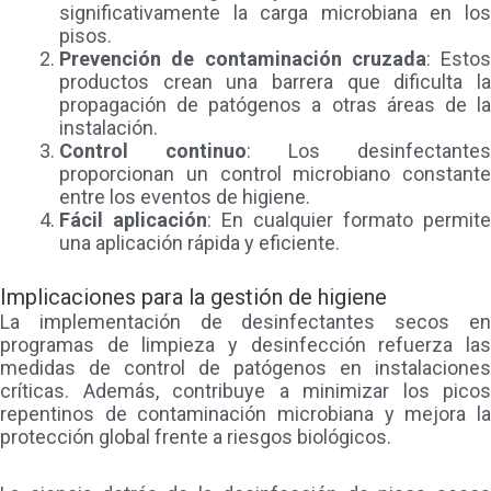
significativamente la carga microbiana en los
pisos.
Prevención de contaminación cruzada
: Estos
productos crean una barrera que dificulta la
propagación de patógenos a otras áreas de la
instalación.
Control continuo
: Los desinfectantes
proporcionan un control microbiano constante
entre los eventos de higiene.
Fácil aplicación
: En cualquier formato permite
una aplicación rápida y eficiente.
Implicaciones para la gestión de higiene
La implementación de desinfectantes secos en
programas de limpieza y desinfección refuerza las
medidas de control de patógenos en instalaciones
críticas. Además, contribuye a minimizar los picos
repentinos de contaminación microbiana y mejora la
protección global frente a riesgos biológicos.