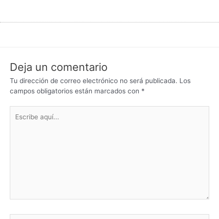
Deja un comentario
Tu dirección de correo electrónico no será publicada.
Los
campos obligatorios están marcados con
*
Escribe
aquí...
Nombre*