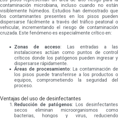
contaminación microbiana, incluso cuando no están
visiblemente húmedos. Estudios han demostrado que
los contaminantes presentes en los pisos pueden
dispersarse fácilmente a través del tráfico peatonal o
vehicular, incrementando el riesgo de contaminación
cruzada. Este fenómeno es especialmente crítico en:
Zonas de acceso
: Las entradas a la
instalaciones actúan como puntos de control
críticos donde los patógenos pueden ingresar y
dispersarse rápidamente.
Áreas de procesamiento
: La contaminación d
los pisos puede transferirse a los productos o
equipos, comprometiendo la seguridad del
proceso.
Ventajas del uso de desinfectantes
Reducción de patógenos
: Los desinfectantes
secos eliminan microorganismos como
bacterias, hongos y virus, reduciendo