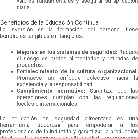
valores fundamentales y asegurar su aplicación
diaria
Beneficios de la Educación Continua
La inversión en la formación del personal tiene
beneficios tangibles e intangibles:
Mejoras en los sistemas de seguridad:
Reduc
el riesgo de brotes alimentarios y retiradas de
productos.
Fortalecimiento de la cultura organizacional:
Promueve un enfoque colectivo hacia la
excelencia y la responsabilidad.
Cumplimiento normativo:
Garantiza que las
operaciones cumplan con las regulaciones
locales e internacionales.
La educación en seguridad alimentaria es una
herramienta poderosa para empoderar a los
profesionales de la industria y garantizar la producción
de alimentos seguros y de alta calidad. Las empresas