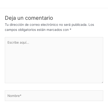
Deja un comentario
Tu dirección de correo electrónico no será publicada.
Los
campos obligatorios están marcados con
*
Escribe
aquí...
Nombre*