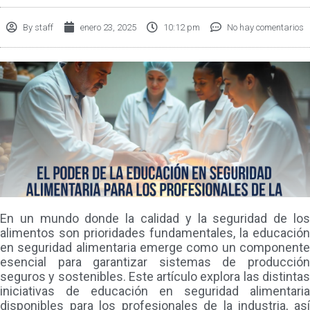
By
staff
enero 23, 2025
10:12 pm
No hay comentarios
En un mundo donde la calidad y la seguridad de los
alimentos son prioridades fundamentales, la educación
en seguridad alimentaria emerge como un componente
esencial para garantizar sistemas de producción
seguros y sostenibles. Este artículo explora las distintas
iniciativas de educación en seguridad alimentaria
disponibles para los profesionales de la industria, así