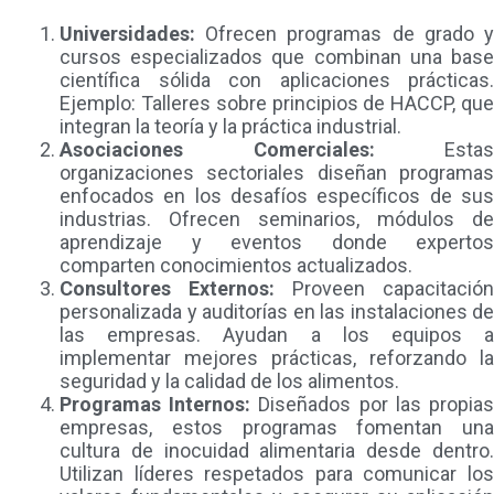
Universidades:
Ofrecen programas de grado 
cursos especializados que combinan una base
científica sólida con aplicaciones prácticas.
Ejemplo: Talleres sobre principios de HACCP, que
integran la teoría y la práctica industrial.
Asociaciones Comerciales:
Estas
organizaciones sectoriales diseñan programas
enfocados en los desafíos específicos de sus
industrias. Ofrecen seminarios, módulos de
aprendizaje y eventos donde expertos
comparten conocimientos actualizados.
Consultores Externos:
Proveen capacitación
personalizada y auditorías en las instalaciones de
las empresas. Ayudan a los equipos a
implementar mejores prácticas, reforzando la
seguridad y la calidad de los alimentos.
Programas Internos:
Diseñados por las propia
empresas, estos programas fomentan una
cultura de inocuidad alimentaria desde dentro.
Utilizan líderes respetados para comunicar los