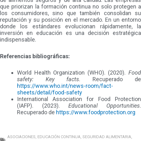
que priorizan la formación continua no solo protegen a
los consumidores, sino que también consolidan su
reputación y su posición en el mercado. En un entorno
donde los estándares evolucionan rápidamente, la
inversión en educación es una decisión estratégica
indispensable.
Referencias bibliográficas:
World Health Organization (WHO). (2020).
Food
safety: Key facts
. Recuperado de
https://www.who.int/news-room/fact-
sheets/detail/food-safety
International Association for Food Protection
(IAFP). (2023).
Educational Opportunities
Recuperado de
https://www.foodprotection.org
ASOCIACIONES
,
EDUCACIÓN CONTINUA
,
SEGURIDAD ALIMENTARIA
,