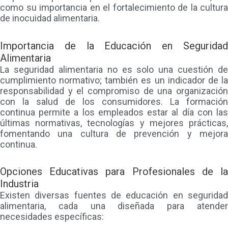
como su importancia en el fortalecimiento de la cultura
de inocuidad alimentaria.
Importancia de la Educación en Seguridad
Alimentaria
La seguridad alimentaria no es solo una cuestión de
cumplimiento normativo; también es un indicador de la
responsabilidad y el compromiso de una organización
con la salud de los consumidores. La formación
continua permite a los empleados estar al día con las
últimas normativas, tecnologías y mejores prácticas,
fomentando una cultura de prevención y mejora
continua.
Opciones Educativas para Profesionales de la
Industria
Existen diversas fuentes de educación en seguridad
alimentaria, cada una diseñada para atender
necesidades específicas: