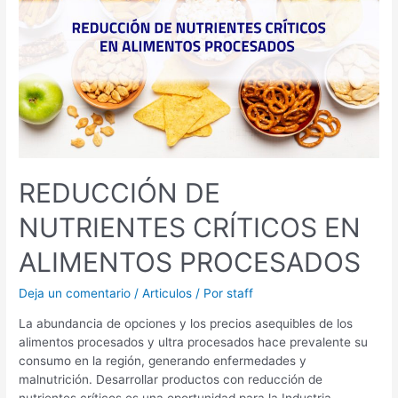
EN
ALIMENTOS
PROCESADOS
REDUCCIÓN DE
NUTRIENTES CRÍTICOS EN
ALIMENTOS PROCESADOS
Deja un comentario
/
Articulos
/ Por
staff
La abundancia de opciones y los precios asequibles de los
alimentos procesados y ultra procesados hace prevalente su
consumo en la región, generando enfermedades y
malnutrición. Desarrollar productos con reducción de