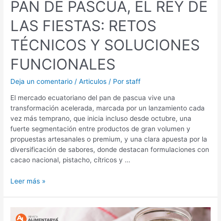
PAN DE PASCUA, EL REY DE
LAS FIESTAS: RETOS
TÉCNICOS Y SOLUCIONES
FUNCIONALES
Deja un comentario
/
Articulos
/ Por
staff
El mercado ecuatoriano del pan de pascua vive una
transformación acelerada, marcada por un lanzamiento cada
vez más temprano, que inicia incluso desde octubre, una
fuerte segmentación entre productos de gran volumen y
propuestas artesanales o premium, y una clara apuesta por la
diversificación de sabores, donde destacan formulaciones con
cacao nacional, pistacho, cítricos y …
Leer más »
BIOTECNOLOGÍA