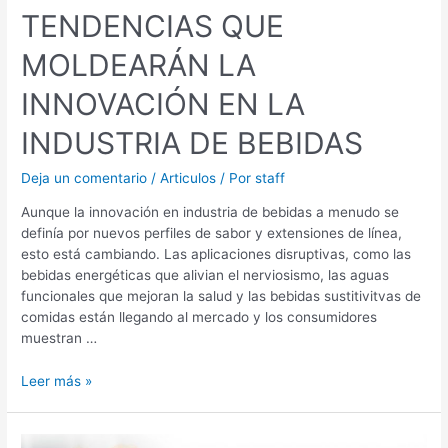
TENDENCIAS QUE
MOLDEARÁN LA
INNOVACIÓN EN LA
INDUSTRIA DE BEBIDAS
Deja un comentario
/
Articulos
/ Por
staff
Aunque la innovación en industria de bebidas a menudo se
definía por nuevos perfiles de sabor y extensiones de línea,
esto está cambiando. Las aplicaciones disruptivas, como las
bebidas energéticas que alivian el nerviosismo, las aguas
funcionales que mejoran la salud y las bebidas sustitivitvas de
comidas están llegando al mercado y los consumidores
muestran …
Leer más »
LA