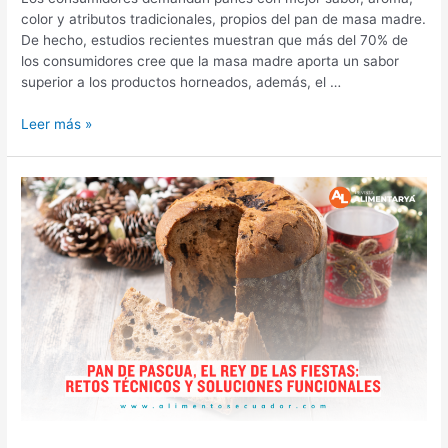
color y atributos tradicionales, propios del pan de masa madre.
De hecho, estudios recientes muestran que más del 70% de
los consumidores cree que la masa madre aporta un sabor
superior a los productos horneados, además, el …
Leer más »
PAN
DE
PASCUA,
EL
REY
DE
LAS
FIESTAS:
RETOS
TÉCNICOS
Y
SOLUCIONES
FUNCIONALES