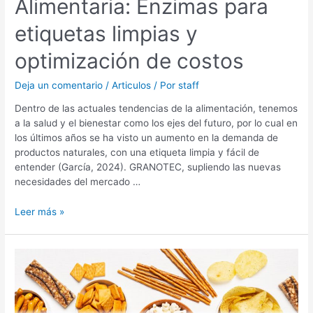
Alimentaria: Enzimas para
etiquetas limpias y
optimización de costos
Deja un comentario
/
Articulos
/ Por
staff
Dentro de las actuales tendencias de la alimentación, tenemos
a la salud y el bienestar como los ejes del futuro, por lo cual en
los últimos años se ha visto un aumento en la demanda de
productos naturales, con una etiqueta limpia y fácil de
entender (García, 2024). GRANOTEC, supliendo las nuevas
necesidades del mercado …
Leer más »
REDUCCIÓN
DE
NUTRIENTES
CRÍTICOS