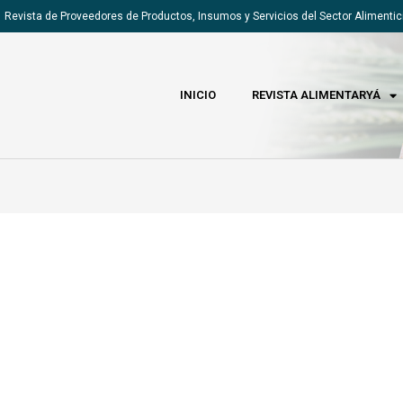
Revista de Proveedores de Productos, Insumos y Servicios del Sector Alimentic
INICIO
REVISTA ALIMENTARYÁ