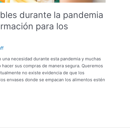
bles durante la pandemia
ormación para los
ff
o una necesidad durante esta pandemia y muchas
o hacer sus compras de manera segura. Queremos
tualmente no existe evidencia de que los
 los envases donde se empacan los alimentos estén