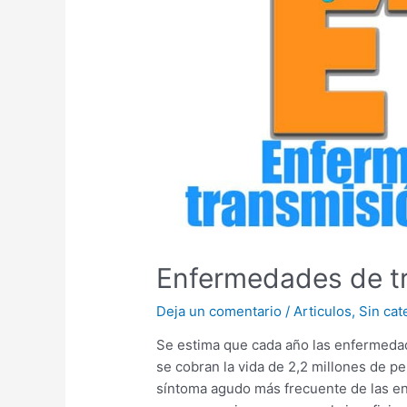
Enfermedades de tr
Deja un comentario
/
Articulos
,
Sin cat
Se estima que cada año las enfermedade
se cobran la vida de 2,2 millones de pe
síntoma agudo más frecuente de las en