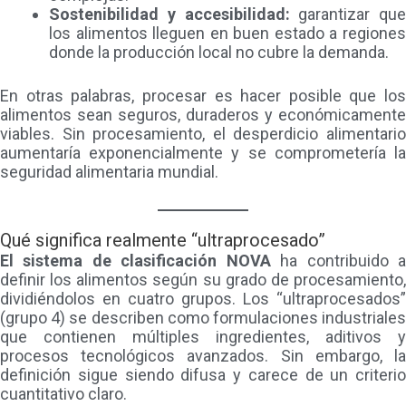
Sostenibilidad y accesibilidad:
garantizar que
los alimentos lleguen en buen estado a regiones
donde la producción local no cubre la demanda.
En otras palabras, procesar es hacer posible que los
alimentos sean seguros, duraderos y económicamente
viables. Sin procesamiento, el desperdicio alimentario
aumentaría exponencialmente y se comprometería la
seguridad alimentaria mundial.
Qué significa realmente “ultraprocesado”
El sistema de clasificación NOVA
ha contribuido 
definir los alimentos según su grado de procesamiento,
dividiéndolos en cuatro grupos. Los “ultraprocesados”
(grupo 4) se describen como formulaciones industriales
que contienen múltiples ingredientes, aditivos y
procesos tecnológicos avanzados. Sin embargo, la
definición sigue siendo difusa y carece de un criterio
cuantitativo claro.