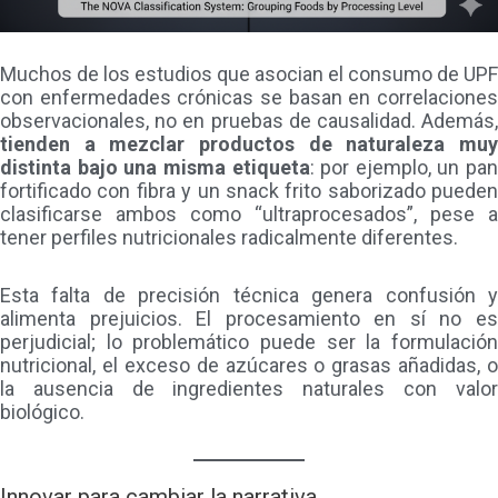
Muchos de los estudios que asocian el consumo de UPF
con enfermedades crónicas se basan en correlaciones
observacionales, no en pruebas de causalidad. Además,
tienden a mezclar productos de naturaleza muy
distinta bajo una misma etiqueta
: por ejemplo, un pan
fortificado con fibra y un snack frito saborizado pueden
clasificarse ambos como “ultraprocesados”, pese a
tener perfiles nutricionales radicalmente diferentes.
Esta falta de precisión técnica genera confusión y
alimenta prejuicios. El procesamiento en sí no es
perjudicial; lo problemático puede ser la formulación
nutricional, el exceso de azúcares o grasas añadidas, o
la ausencia de ingredientes naturales con valor
biológico.
Innovar para cambiar la narrativa