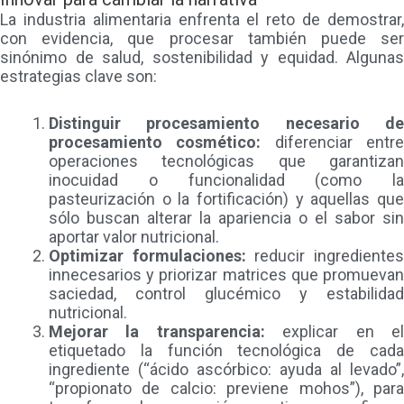
La industria alimentaria enfrenta el reto de demostrar,
con evidencia, que procesar también puede ser
sinónimo de salud, sostenibilidad y equidad. Algunas
estrategias clave son:
Distinguir procesamiento necesario de
procesamiento cosmético:
diferenciar entr
operaciones tecnológicas que garantizan
inocuidad o funcionalidad (como la
pasteurización o la fortificación) y aquellas que
sólo buscan alterar la apariencia o el sabor sin
aportar valor nutricional.
Optimizar formulaciones:
reducir ingrediente
innecesarios y priorizar matrices que promuevan
saciedad, control glucémico y estabilidad
nutricional.
Mejorar la transparencia:
explicar en e
etiquetado la función tecnológica de cada
ingrediente (“ácido ascórbico: ayuda al levado”,
“propionato de calcio: previene mohos”), para