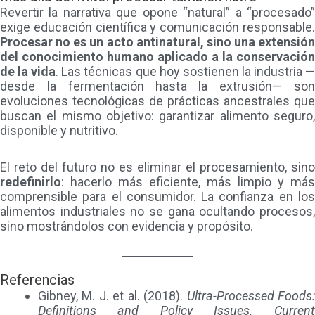
Revertir la narrativa que opone “natural” a “procesado”
exige educación científica y comunicación responsable.
Procesar no es un acto antinatural, sino una extensión
del conocimiento humano aplicado a la conservación
de la vida
. Las técnicas que hoy sostienen la industria 
desde la fermentación hasta la extrusión— son
evoluciones tecnológicas de prácticas ancestrales que
buscan el mismo objetivo: garantizar alimento seguro,
disponible y nutritivo.
El reto del futuro no es eliminar el procesamiento, sino
redefinirlo
: hacerlo más eficiente, más limpio y más
comprensible para el consumidor. La confianza en los
alimentos industriales no se gana ocultando procesos,
sino mostrándolos con evidencia y propósito.
Referencias
Gibney, M. J. et al. (2018).
Ultra-Processed Foods
Definitions and Policy Issues.
Current