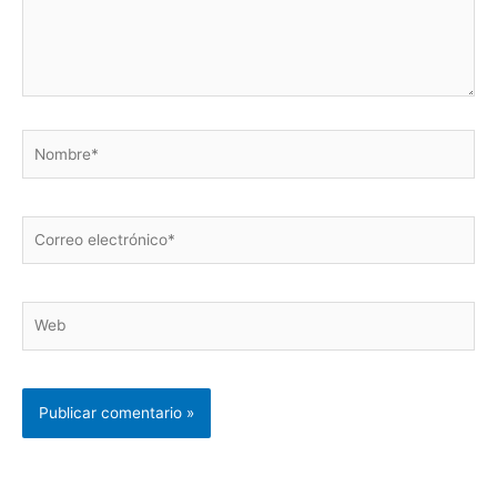
Nombre*
Correo
electrónico*
Web