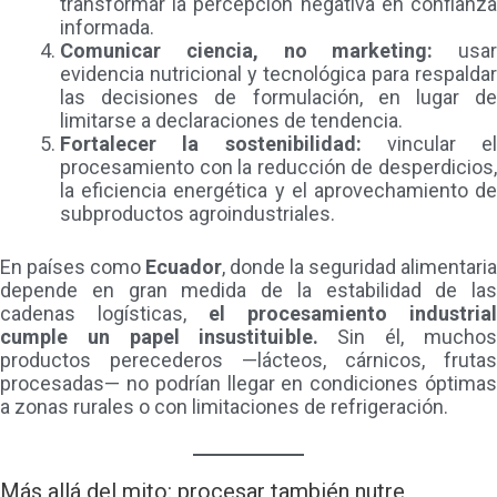
transformar la percepción negativa en confianza
informada.
Comunicar ciencia, no marketing:
usar
evidencia nutricional y tecnológica para respaldar
las decisiones de formulación, en lugar de
limitarse a declaraciones de tendencia.
Fortalecer la sostenibilidad:
vincular el
procesamiento con la reducción de desperdicios,
la eficiencia energética y el aprovechamiento de
subproductos agroindustriales.
En países como
Ecuador
, donde la seguridad alimentaria
depende en gran medida de la estabilidad de las
cadenas logísticas,
el procesamiento industrial
cumple un papel insustituible.
Sin él, muchos
productos perecederos —lácteos, cárnicos, frutas
procesadas— no podrían llegar en condiciones óptimas
a zonas rurales o con limitaciones de refrigeración.
Más allá del mito: procesar también nutre