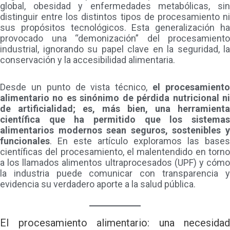
global, obesidad y enfermedades metabólicas, sin
distinguir entre los distintos tipos de procesamiento ni
sus propósitos tecnológicos. Esta generalización ha
provocado una “demonización” del procesamiento
industrial, ignorando su papel clave en la seguridad, la
conservación y la accesibilidad alimentaria.
Desde un punto de vista técnico,
el procesamient
alimentario no es sinónimo de pérdida nutricional ni
de artificialidad; es, más bien, una herramienta
científica que ha permitido que los sistemas
alimentarios modernos sean seguros, sostenibles y
funcionales
. En este artículo exploramos las bases
científicas del procesamiento, el malentendido en torno
a los llamados alimentos ultraprocesados (UPF) y cómo
la industria puede comunicar con transparencia y
evidencia su verdadero aporte a la salud pública.
El procesamiento alimentario: una necesidad