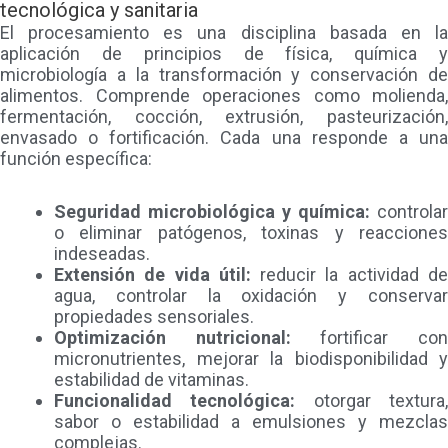
tecnológica y sanitaria
El procesamiento es una disciplina basada en la
aplicación de principios de física, química y
microbiología a la transformación y conservación de
alimentos. Comprende operaciones como molienda,
fermentación, cocción, extrusión, pasteurización,
envasado o fortificación. Cada una responde a una
función específica:
Seguridad microbiológica y química:
controlar
o eliminar patógenos, toxinas y reacciones
indeseadas.
Extensión de vida útil:
reducir la actividad d
agua, controlar la oxidación y conservar
propiedades sensoriales.
Optimización nutricional:
fortificar co
micronutrientes, mejorar la biodisponibilidad y
estabilidad de vitaminas.
Funcionalidad tecnológica:
otorgar textura
sabor o estabilidad a emulsiones y mezclas
complejas.