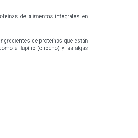
oteínas de alimentos integrales en
ingredientes de proteínas que están
omo el lupino (chocho) y las algas