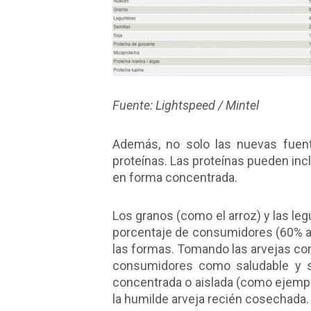
Fuente: Lightspeed / Mintel
Además, no solo las nuevas fuen
proteínas. Las proteínas pueden incl
en forma concentrada.
Los granos (como el arroz) y las leg
porcentaje de consumidores (60% a n
las formas. Tomando las arvejas com
consumidores como saludable y se
concentrada o aislada (como ejemp
la humilde arveja recién cosechada.