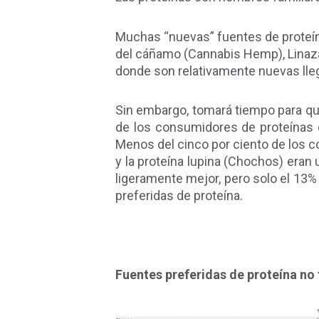
Muchas “nuevas” fuentes de proteínas
del cáñamo (Cannabis Hemp), Linaza
donde son relativamente nuevas lle
Sin embargo, tomará tiempo para q
de los consumidores de proteínas e
Menos del cinco por ciento de los c
y la proteína lupina (Chochos) eran 
ligeramente mejor, pero solo el 13%
preferidas de proteína.
Fuentes preferidas de proteína no 