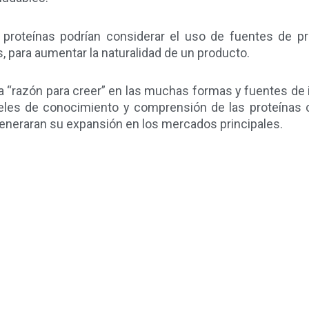
proteínas podrían considerar el uso de fuentes de pr
 para aumentar la naturalidad de un producto.
 “razón para creer” en las muchas formas y fuentes de 
veles de conocimiento y comprensión de las proteínas c
generaran su expansión en los mercados principales.