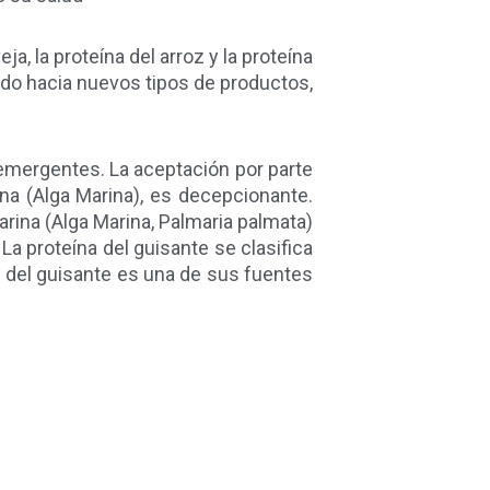
, la proteína del arroz y la proteína
do hacia nuevos tipos de productos,
mergentes. La aceptación por parte
na (Alga Marina), es decepcionante.
rina (Alga Marina, Palmaria palmata)
La proteína del guisante se clasifica
a del guisante es una de sus fuentes