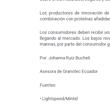
Los productores de innovación de 
combinación con proteínas añadidas,
Los consumidores deben recibir una
llegando al mercado. Los bajos ni
marinas, por parte del consumidor 
Por: Johanna Ruiz Bucheli
Asesora de Granotec Ecuador
Fuentes
:
• Lightspeed/Mintel