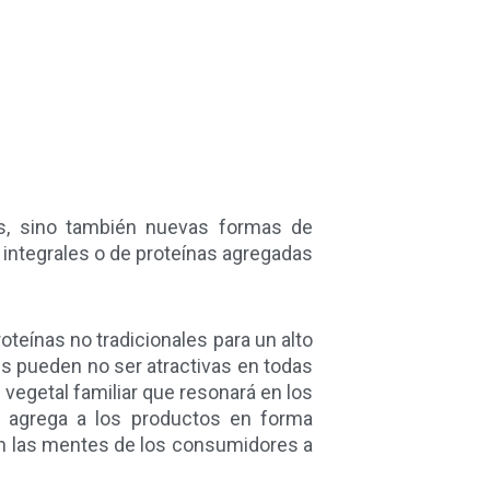
s, sino también nuevas formas de
s integrales o de proteínas agregadas
oteínas no tradicionales para un alto
es pueden no ser atractivas en todas
vegetal familiar que resonará en los
e agrega a los productos en forma
n las mentes de los consumidores a