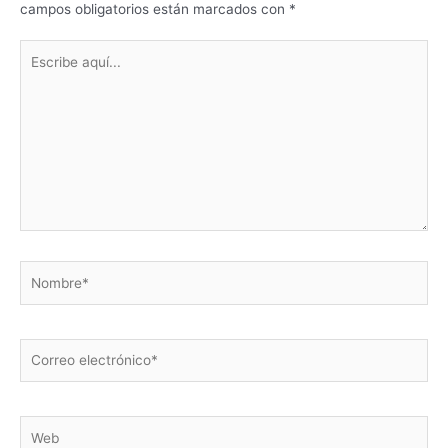
campos obligatorios están marcados con
*
Escribe
aquí...
Nombre*
Correo
electrónico*
Web