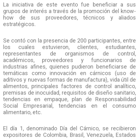
La iniciativa de este evento fue beneficiar a sus
grupos de interés a través de la promoción del know-
how de sus proveedores, técnicos y aliados
estratégicos.
Se contó con la presencia de 200 participantes, entre
los cuales estuvieron, clientes, estudiantes,
representantes de organismos de control,
académicos, proveedores y funcionarios de
industrias afines, quienes pudieron beneficiarse de
temáticas como innovación en cárnicos (uso de
aditivos y nuevas formas de manufactura), vida útil de
alimentos, principales factores de control analítico,
premisas de inocuidad, requisitos de diseño sanitario,
tendencias en empaque, plan de Responsabilidad
Social Empresarial, tendencias en el consumo
alimentario, etc.
El día 1, denominado Día del Cárnico, se recibieron
expositores de Colombia, Brasil, Venezuela, Estados