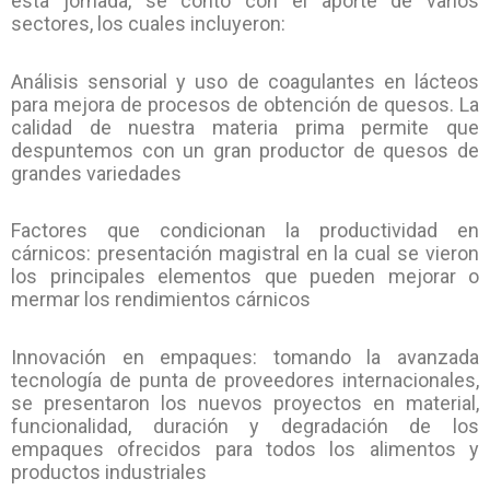
esta jornada, se contó con el aporte de varios
sectores, los cuales incluyeron:
Análisis sensorial y uso de coagulantes en lácteos
para mejora de procesos de obtención de quesos. La
calidad de nuestra materia prima permite que
despuntemos con un gran productor de quesos de
grandes variedades
Factores que condicionan la productividad en
cárnicos: presentación magistral en la cual se vieron
los principales elementos que pueden mejorar o
mermar los rendimientos cárnicos
Innovación en empaques: tomando la avanzada
tecnología de punta de proveedores internacionales,
se presentaron los nuevos proyectos en material,
funcionalidad, duración y degradación de los
empaques ofrecidos para todos los alimentos y
productos industriales