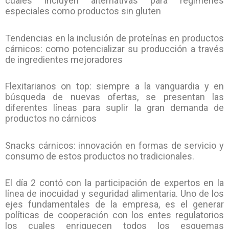
cuales incluyen alternativas para regímenes
especiales como productos sin gluten
Tendencias en la inclusión de proteínas en productos
cárnicos: como potencializar su producción a través
de ingredientes mejoradores
Flexitarianos on top: siempre a la vanguardia y en
búsqueda de nuevas ofertas, se presentan las
diferentes líneas para suplir la gran demanda de
productos no cárnicos
Snacks cárnicos: innovación en formas de servicio y
consumo de estos productos no tradicionales.
El día 2 contó con la participación de expertos en la
línea de inocuidad y seguridad alimentaria. Uno de los
ejes fundamentales de la empresa, es el generar
políticas de cooperación con los entes regulatorios
los cuales enriquecen todos los esquemas