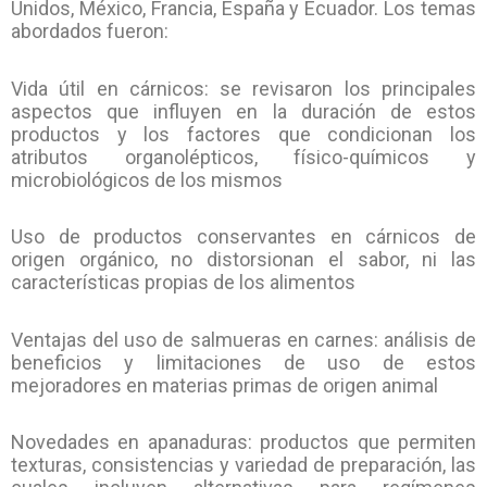
Unidos, México, Francia, España y Ecuador. Los temas
abordados fueron:
Vida útil en cárnicos: se revisaron los principales
aspectos que influyen en la duración de estos
productos y los factores que condicionan los
atributos organolépticos, físico-químicos y
microbiológicos de los mismos
Uso de productos conservantes en cárnicos de
origen orgánico, no distorsionan el sabor, ni las
características propias de los alimentos
Ventajas del uso de salmueras en carnes: análisis de
beneficios y limitaciones de uso de estos
mejoradores en materias primas de origen animal
Novedades en apanaduras: productos que permiten
texturas, consistencias y variedad de preparación, las