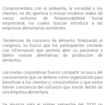
Comprometidos con el ambiente, la sociedad y los
clientes, se dio apertura a revisar modelos reales de
casos exitosos de Responsabilidad Social
empresarial, los cuales buscan introducir a las
empresas alimentarias asistentes
Tendencias de consumo de alimento: finalizando el
congreso, se buscó que los participantes contarán
con información que permita abrir su panorama y
darles nuevas alternativas de producción de
alimentos.
Las metas corporativas fueron compartir un poco del
conocimiento que se detiene como organización para
beneficiar a los clientes y consumidores y que estos
tomen conciencia del esfuerzo que existe detrás de
una empresa alimentaria.
Se anuncia para el primer semestre del 2020 un