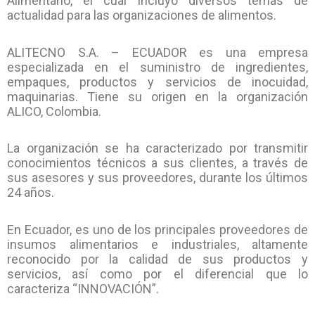
Alimentario, el cual incluyó diversos temas de
actualidad para las organizaciones de alimentos.
ALITECNO S.A. – ECUADOR es una empresa
especializada en el suministro de ingredientes,
empaques, productos y servicios de inocuidad,
maquinarias. Tiene su origen en la organización
ALICO, Colombia.
La organización se ha caracterizado por transmitir
conocimientos técnicos a sus clientes, a través de
sus asesores y sus proveedores, durante los últimos
24 años.
En Ecuador, es uno de los principales proveedores de
insumos alimentarios e industriales, altamente
reconocido por la calidad de sus productos y
servicios, así como por el diferencial que lo
caracteriza “INNOVACIÓN”.