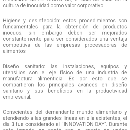
cultura de inocuidad como valor corporativo
Higiene y desinfección: estos procedimientos son
fundamentales para la obtención de productos
inocuos, sin embargo deben ser mejorados
constantemente para ser considerados una ventaja
competitiva de las empresas procesadoras de
alimentos
Diseño sanitario: las instalaciones, equipos y
utensilios son el eje físico de una industria de
manufactura alimenticia. Es por esto que se
compartieron los principales avances en diseño
sanitario y sus beneficios en la productividad
empresarial.
Conscientes del demandante mundo alimentario y
atendiendo a las grandes líneas en ella existentes, el
día 3 fue considerado el “INNOVATION DAY”. Durante