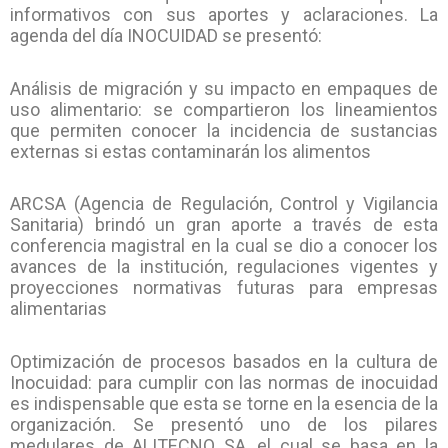
informativos con sus aportes y aclaraciones. La
agenda del día INOCUIDAD se presentó:
Análisis de migración y su impacto en empaques de
uso alimentario: se compartieron los lineamientos
que permiten conocer la incidencia de sustancias
externas si estas contaminarán los alimentos
ARCSA (Agencia de Regulación, Control y Vigilancia
Sanitaria) brindó un gran aporte a través de esta
conferencia magistral en la cual se dio a conocer los
avances de la institución, regulaciones vigentes y
proyecciones normativas futuras para empresas
alimentarias
Optimización de procesos basados en la cultura de
Inocuidad: para cumplir con las normas de inocuidad
es indispensable que esta se torne en la esencia de la
organización. Se presentó uno de los pilares
medulares de ALITECNO SA, el cual se basa en la