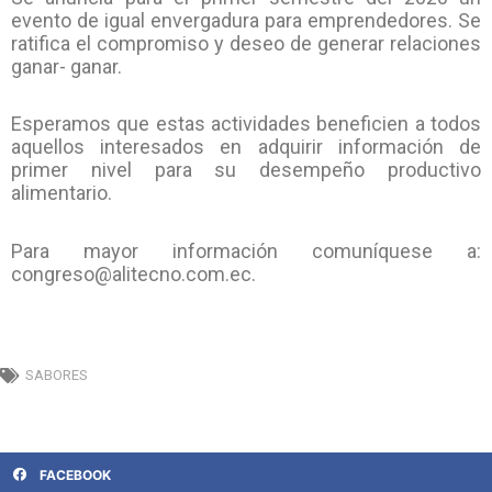
evento de igual envergadura para emprendedores. Se
ratifica el compromiso y deseo de generar relaciones
ganar- ganar.
Esperamos que estas actividades beneficien a todos
aquellos interesados en adquirir información de
primer nivel para su desempeño productivo
alimentario.
Para mayor información comuníquese a:
congreso@alitecno.com.ec.
SABORES
FACEBOOK