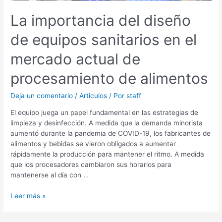
de
La importancia del diseño
alimentos
de equipos sanitarios en el
mercado actual de
procesamiento de alimentos
Deja un comentario
/
Articulos
/ Por
staff
El equipo juega un papel fundamental en las estrategias de
limpieza y desinfección. A medida que la demanda minorista
aumentó durante la pandemia de COVID-19, los fabricantes de
alimentos y bebidas se vieron obligados a aumentar
rápidamente la producción para mantener el ritmo. A medida
que los procesadores cambiaron sus horarios para
mantenerse al día con …
Leer más »