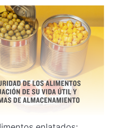
alimentos enlatados: