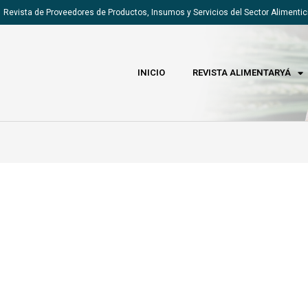
Revista de Proveedores de Productos, Insumos y Servicios del Sector Alimentic
INICIO
REVISTA ALIMENTARYÁ