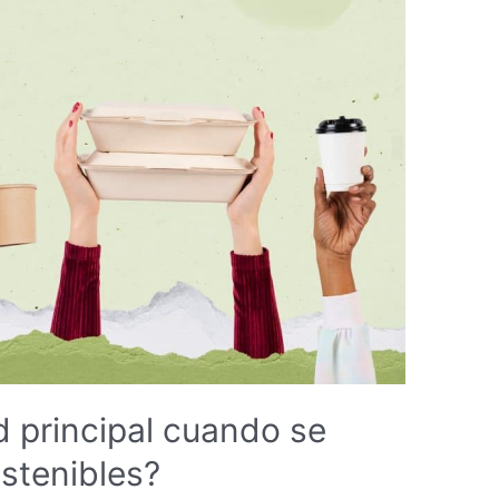
ad principal cuando se
stenibles?