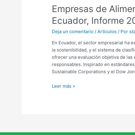
Empresas de Alimen
Ecuador, Informe 2
Deja un comentario
/
Articulos
/ Por
sta
En Ecuador, el sector empresarial ha e
la sostenibilidad, y el sistema de clas
ofrecer una evaluación objetiva de la
responsables. Inspirado en estándares
Sustainable Corporations y el Dow Jon
Leer más »