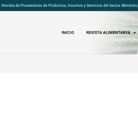
Revista de Proveedores de Productos, Insumos y Servicios del Sector Alimentic
INICIO
REVISTA ALIMENTARYÁ