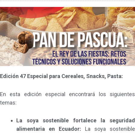
Edición 47 Especial para Cereales, Snacks, Pasta:
En esta edición especial encontrará los siguientes
temas:
La soya sostenible fortalece la seguridad
alimentaria en Ecuador:
La soya sostenible