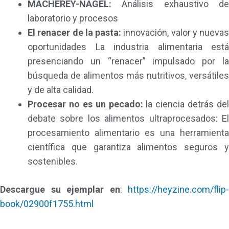
MACHEREY-NAGEL:
Análisis exhaustivo de
laboratorio y procesos
El renacer de la pasta:
innovación, valor y nuevas
oportunidades La industria alimentaria está
presenciando un “renacer” impulsado por la
búsqueda de alimentos más nutritivos, versátiles
y de alta calidad.
Procesar no es un pecado:
la ciencia detrás del
debate sobre los alimentos ultraprocesados: El
procesamiento alimentario es una herramienta
científica que garantiza alimentos seguros y
sostenibles.
Descargue su ejemplar en
:
https://heyzine.com/flip-
book/02900f1755.html