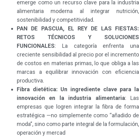
emerge como un recurso clave para la industria
alimentaria moderna al integrar nutrición,
sostenibilidad y competitividad.
PAN DE PASCUA, EL REY DE LAS FIESTAS:
RETOS TÉCNICOS Y SOLUCIONES
FUNCIONALES
: La categoría enfrenta una
creciente sensibilidad al precio por el incremento
de costos en materias primas, lo que obliga a las
marcas a equilibrar innovación con eficiencia
productiva.
Fibra dietética: Un ingrediente clave para la
innovación en la industria alimentaria
: La
empresas que logren integrar la fibra de forma
estratégica —no simplemente como “añadido de
moda”, sino como parte integral de la formulación,
operación y mercad