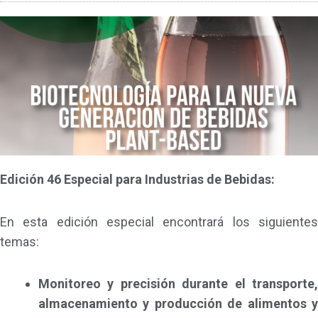
Edición 46 Especial para Industrias de Bebidas:
En esta edición especial encontrará los siguientes
temas:
Monitoreo y precisión durante el transporte,
almacenamiento y producción de alimentos y