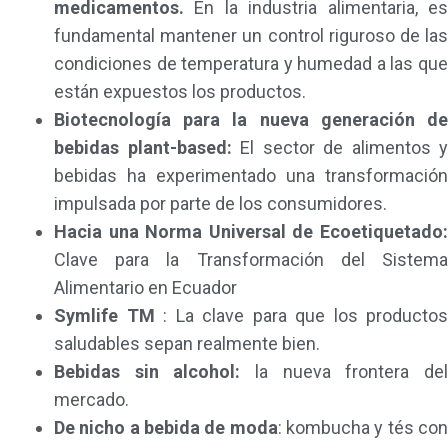
medicamentos.
En la industria alimentaria, es
fundamental mantener un control riguroso de las
condiciones de temperatura y humedad a las que
están expuestos los productos.
Biotecnología para la nueva generación de
bebidas plant-based:
El sector de alimentos y
bebidas ha experimentado una transformación
impulsada por parte de los consumidores.
Hacia una Norma Universal de Ecoetiquetado:
Clave para la Transformación del Sistema
Alimentario en Ecuador
Symlife TM
: La clave para que los productos
saludables sepan realmente bien.
Bebidas sin alcohol:
la nueva frontera de
mercado.
De nicho a bebida de moda
: kombucha y tés co