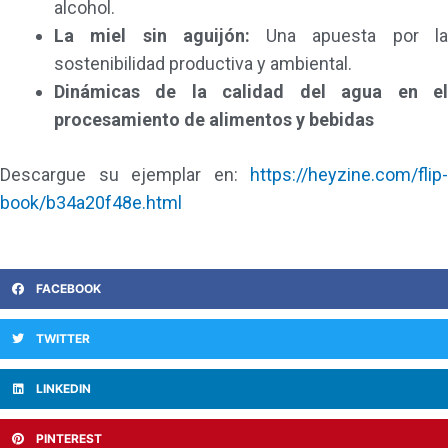
alcohol.
La miel sin aguijón:
Una apuesta por l
sostenibilidad productiva y ambiental.
Dinámicas de la calidad del agua en el
procesamiento de alimentos y bebidas
Descargue su ejemplar en:
https://heyzine.com/flip-
book/b34a20f48e.html
FACEBOOK
TWITTER
LINKEDIN
PINTEREST