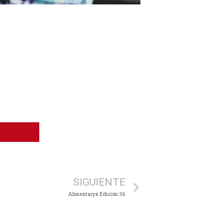
Siguiente
SIGUIENTE
Alimentaryá Edición 36