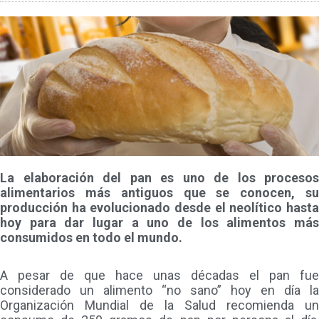
La elaboración del pan es uno de los procesos
alimentarios más antiguos que se conocen, su
producción ha evolucionado desde el neolítico hasta
hoy para dar lugar a uno de los alimentos más
consumidos en todo el mundo.
A pesar de que hace unas décadas el pan fue
considerado un alimento “no sano” hoy en día la
Organización Mundial de la Salud recomienda un