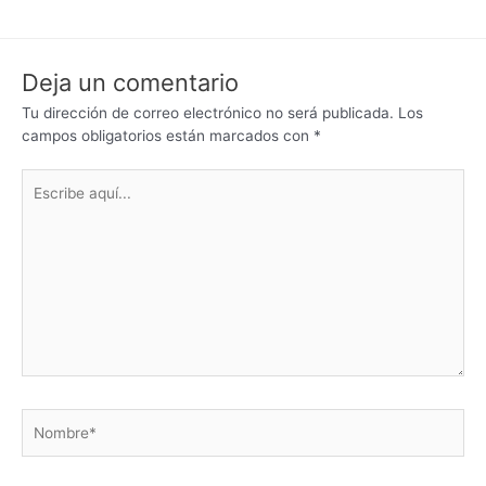
Deja un comentario
Tu dirección de correo electrónico no será publicada.
Los
campos obligatorios están marcados con
*
Escribe
aquí...
Nombre*