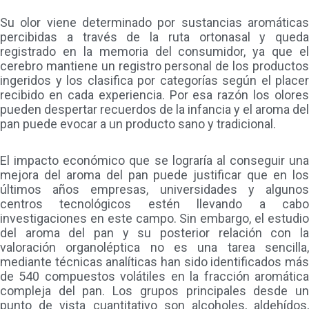
Su olor viene determinado por sustancias aromáticas
percibidas a través de la ruta ortonasal y queda
registrado en la memoria del consumidor, ya que el
cerebro mantiene un registro personal de los productos
ingeridos y los clasifica por categorías según el placer
recibido en cada experiencia. Por esa razón los olores
pueden despertar recuerdos de la infancia y el aroma del
pan puede evocar a un producto sano y tradicional.
El impacto económico que se lograría al conseguir una
mejora del aroma del pan puede justificar que en los
últimos años empresas, universidades y algunos
centros tecnológicos estén llevando a cabo
investigaciones en este campo. Sin embargo, el estudio
del aroma del pan y su posterior relación con la
valoración organoléptica no es una tarea sencilla,
mediante técnicas analíticas han sido identificados más
de 540 compuestos volátiles en la fracción aromática
compleja del pan. Los grupos principales desde un
punto de vista cuantitativo son alcoholes, aldehídos,