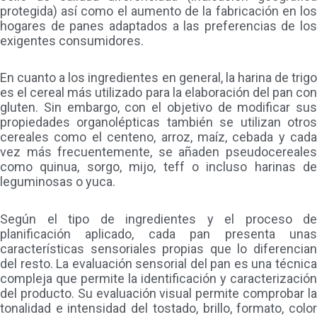
protegida) así como el aumento de la fabricación en los
hogares de panes adaptados a las preferencias de los
exigentes consumidores.
En cuanto a los ingredientes en general, la harina de trigo
es el cereal más utilizado para la elaboración del pan con
gluten. Sin embargo, con el objetivo de modificar sus
propiedades organolépticas también se utilizan otros
cereales como el centeno, arroz, maíz, cebada y cada
vez más frecuentemente, se añaden pseudocereales
como quinua, sorgo, mijo, teff o incluso harinas de
leguminosas o yuca.
Según el tipo de ingredientes y el proceso de
planificación aplicado, cada pan presenta unas
características sensoriales propias que lo diferencian
del resto. La evaluación sensorial del pan es una técnica
compleja que permite la identificación y caracterización
del producto. Su evaluación visual permite comprobar la
tonalidad e intensidad del tostado, brillo, formato, color