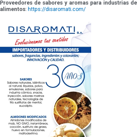
Proveedores de sabores y aromas para industrias de
alimentos
:
https://disaromati.com/