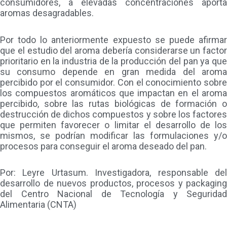
consumidores, a elevadas concentraciones aporta
aromas desagradables.
Por todo lo anteriormente expuesto se puede afirmar
que el estudio del aroma debería considerarse un factor
prioritario en la industria de la producción del pan ya que
su consumo depende en gran medida del aroma
percibido por el consumidor. Con el conocimiento sobre
los compuestos aromáticos que impactan en el aroma
percibido, sobre las rutas biológicas de formación o
destrucción de dichos compuestos y sobre los factores
que permiten favorecer o limitar el desarrollo de los
mismos, se podrían modificar las formulaciones y/o
procesos para conseguir el aroma deseado del pan.
Por: Leyre Urtasum. Investigadora, responsable del
desarrollo de nuevos productos, procesos y packaging
del Centro Nacional de Tecnología y Seguridad
Alimentaria (CNTA)