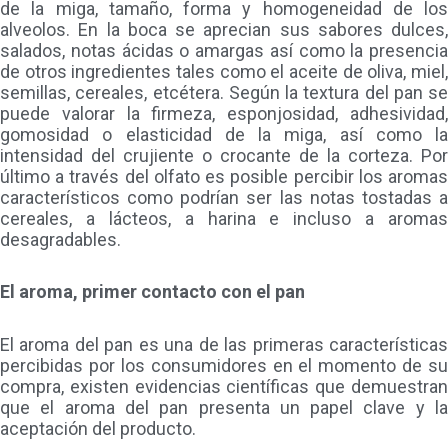
de la miga, tamaño, forma y homogeneidad de los
alveolos. En la boca se aprecian sus sabores dulces,
salados, notas ácidas o amargas así como la presencia
de otros ingredientes tales como el aceite de oliva, miel,
semillas, cereales, etcétera. Según la textura del pan se
puede valorar la firmeza, esponjosidad, adhesividad,
gomosidad o elasticidad de la miga, así como la
intensidad del crujiente o crocante de la corteza. Por
último a través del olfato es posible percibir los aromas
característicos como podrían ser las notas tostadas a
cereales, a lácteos, a harina e incluso a aromas
desagradables.
El aroma, primer contacto con el pan
El aroma del pan es una de las primeras características
percibidas por los consumidores en el momento de su
compra, existen evidencias científicas que demuestran
que el aroma del pan presenta un papel clave y la
aceptación del producto.