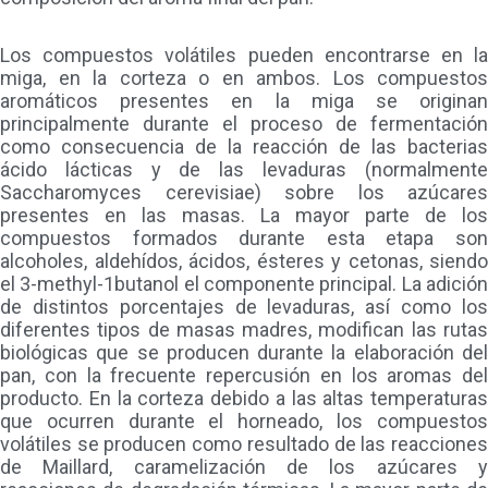
Los compuestos volátiles pueden encontrarse en la
miga, en la corteza o en ambos. Los compuestos
aromáticos presentes en la miga se originan
principalmente durante el proceso de fermentación
como consecuencia de la reacción de las bacterias
ácido lácticas y de las levaduras (normalmente
Saccharomyces cerevisiae) sobre los azúcares
presentes en las masas. La mayor parte de los
compuestos formados durante esta etapa son
alcoholes, aldehídos, ácidos, ésteres y cetonas, siendo
el 3-methyl-1butanol el componente principal. La adición
de distintos porcentajes de levaduras, así como los
diferentes tipos de masas madres, modifican las rutas
biológicas que se producen durante la elaboración del
pan, con la frecuente repercusión en los aromas del
producto. En la corteza debido a las altas temperaturas
que ocurren durante el horneado, los compuestos
volátiles se producen como resultado de las reacciones
de Maillard, caramelización de los azúcares y