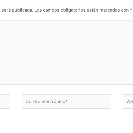
 será publicada.
Los campos obligatorios están marcados con
*
Correo
Web
electrónico*