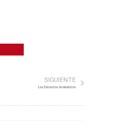
Siguiente
SIGUIENTE
Los Extractos Aromáticos