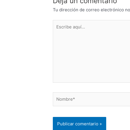
Deja un comentario
Tu dirección de correo electrónico no
Escribe
aquí...
Nombre*