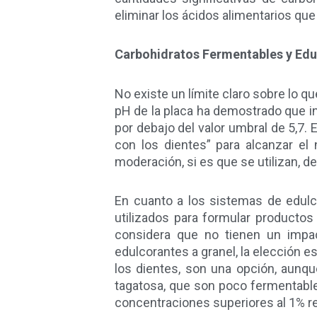
eliminar los ácidos alimentarios que
Carbohidratos Fermentables y Edu
No existe un límite claro sobre lo q
pH de la placa ha demostrado que i
por debajo del valor umbral de 5,7.
con los dientes” para alcanzar el 
moderación, si es que se utilizan, d
En cuanto a los sistemas de edulc
utilizados para formular producto
considera que no tienen un impact
edulcorantes a granel, la elección e
los dientes, son una opción, aunqu
tagatosa, que son poco fermentable
concentraciones superiores al 1% re