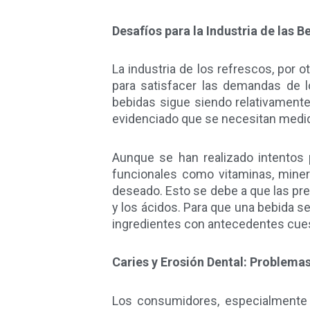
Desafíos para la Industria de las B
La industria de los refrescos, por ot
para satisfacer las demandas de 
bebidas sigue siendo relativamente
evidenciado que se necesitan medida
Aunque se han realizado intentos 
funcionales como vitaminas, minera
deseado. Esto se debe a que las pre
y los ácidos. Para que una bebida 
ingredientes con antecedentes cuest
Caries y Erosión Dental: Problema
Los consumidores, especialmente 