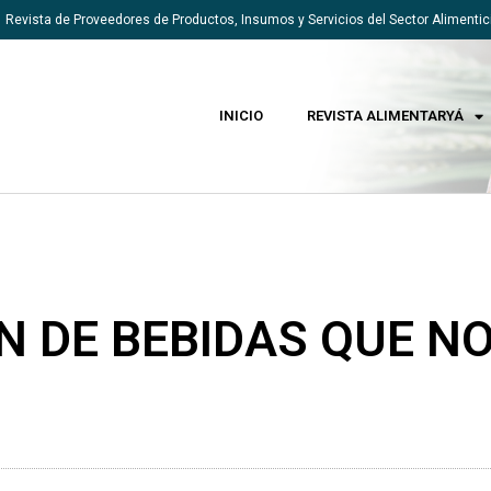
Revista de Proveedores de Productos, Insumos y Servicios del Sector Alimentic
INICIO
REVISTA ALIMENTARYÁ
 DE BEBIDAS QUE N