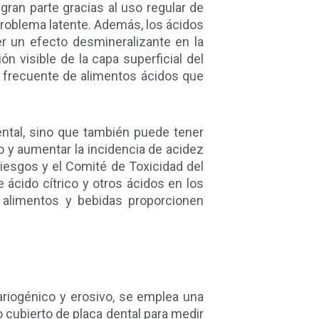
gran parte gracias al uso regular de
 problema latente. Además, los ácidos
r un efecto desmineralizante en la
ón visible de la capa superficial del
 frecuente de alimentos ácidos que
ental, sino que también puede tener
po y aumentar la incidencia de acidez
Riesgos y el Comité de Toxicidad del
 ácido cítrico y otros ácidos en los
 alimentos y bebidas proporcionen
ariogénico y erosivo, se emplea una
o cubierto de placa dental para medir