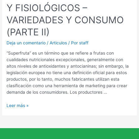
Y FISIOLÓGICOS –
VARIEDADES Y CONSUMO
(PARTE II)
Deja un comentario
/
Articulos
/ Por
staff
“Superfruta” es un término que se refiere a frutas con
cualidades nutricionales excepcionales, generalmente con
altos niveles de antioxidantes y antocianinas; sin embargo, la
legislación europea no tiene una definición oficial para estos
productos, por lo tanto, muchos fabricantes utilizan esta
clasificación como una herramienta de marketing para crear
demanda de los consumidores. Los productores …
Leer más »