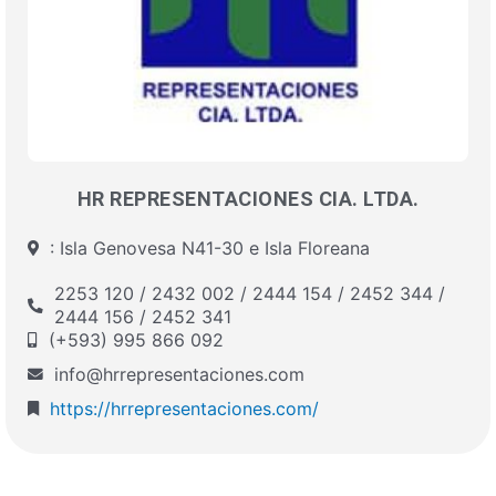
HR REPRESENTACIONES CIA. LTDA.
: Isla Genovesa N41-30 e Isla Floreana
2253 120 / 2432 002 / 2444 154 / 2452 344 /
2444 156 / 2452 341
(+593) 995 866 092
info@hrrepresentaciones.com
https://hrrepresentaciones.com/