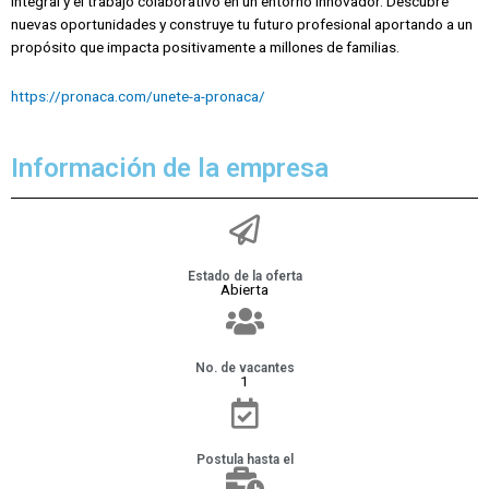
integral y el trabajo colaborativo en un entorno innovador. Descubre
nuevas oportunidades y construye tu futuro profesional aportando a un
propósito que impacta positivamente a millones de familias.
https://pronaca.com/unete-a-pronaca/
Información de la empresa
Estado de la oferta
Abierta
No. de vacantes
1
Postula hasta el