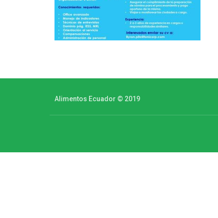
Alimentos Ecuador © 2019